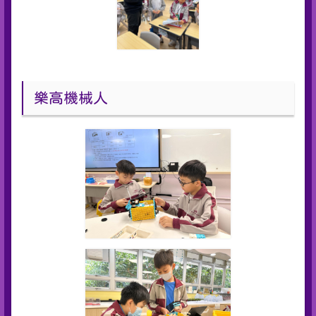
樂高機械人