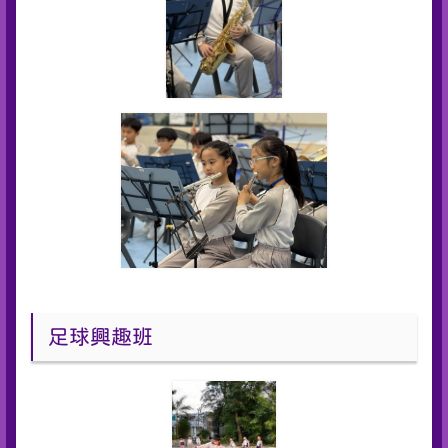
足球興趣班