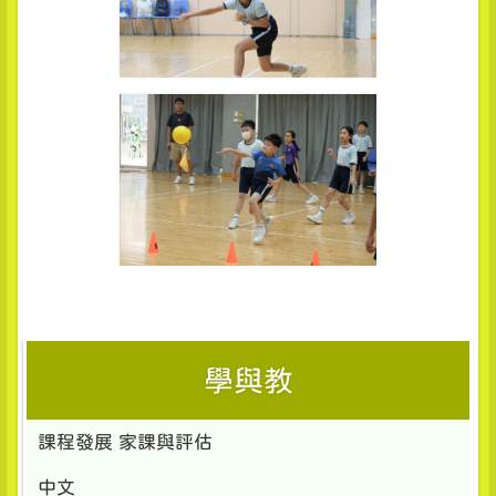
學與教
課程發展 家課與評估
中文