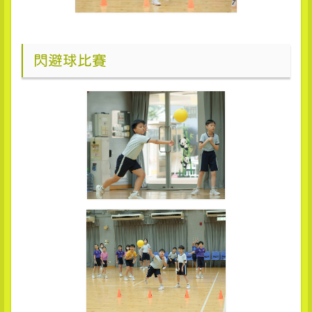
閃避球比賽