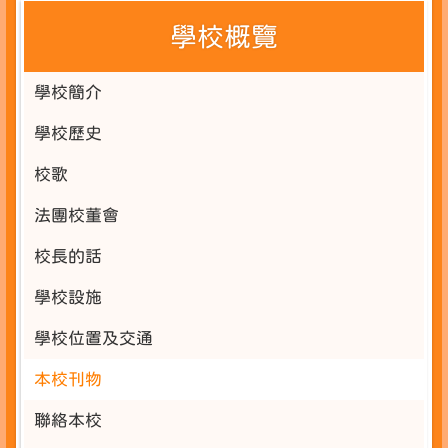
學校概覽
學校簡介
學校歷史
校歌
法團校董會
校長的話
學校設施
學校位置及交通
本校刊物
聯絡本校