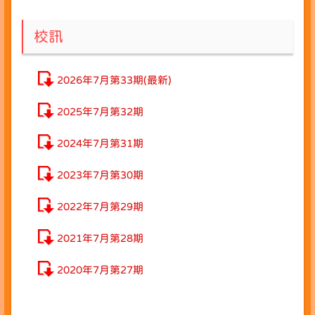
校訊
2026年7月第33期(最新)
2025年7月第32期
2024年7月第31期
2023年7月第30期
2022年7月第29期
2021年7月第28期
2020年7月第27期