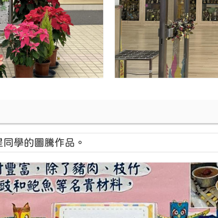
星同學的圖騰作品。