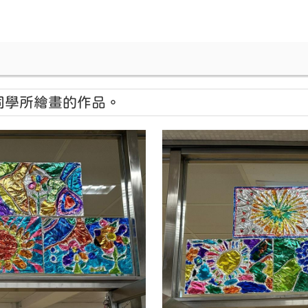
同學所繪畫的作品。