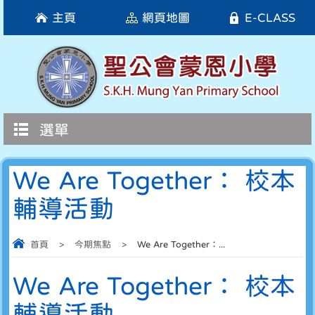
主頁
網頁地圖
E-CLASS
選單
We Are Together： 校本
輔導活動
首頁
>
今期焦點
>
We Are Together：...
We Are Together： 校本
輔導活動