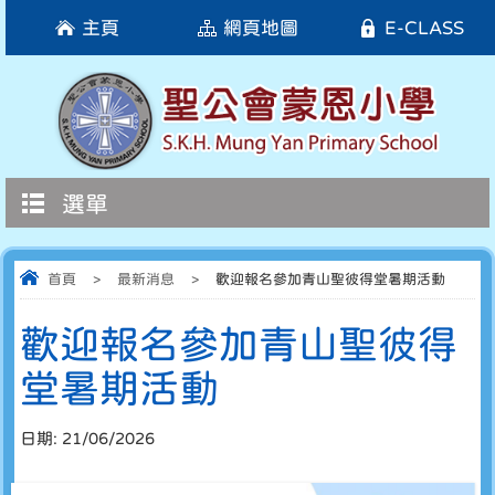
主頁
網頁地圖
E-CLASS
選單
首頁
>
最新消息
>
歡迎報名參加青山聖彼得堂暑期活動
歡迎報名參加青山聖彼得
堂暑期活動
日期:
21/06/2026