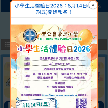
X
小學生活體驗日2026：8月14日(星
主頁
網頁地圖
E-CLASS
期五)開始報名！
選單